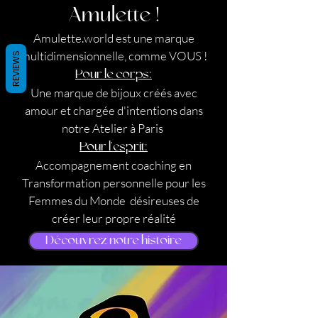
Amulette !
Amulette.world est une marque
multidimensionnelle, comme VOUS !
REVIEWS
Pour le corps:
Une marque de bijoux créés avec
amour et chargée d'intentions dans
notre Atelier à Paris
Pour l'esprit:
Accompagnement coaching en
Transformation personnelle pour les
Femmes du Monde désireuses de
créer leur propre réalité
Découvrez notre histoire