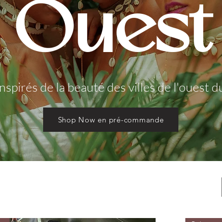
Ouest
inspirés de la beauté des villes de l'ouest
Shop Now en pré-commande