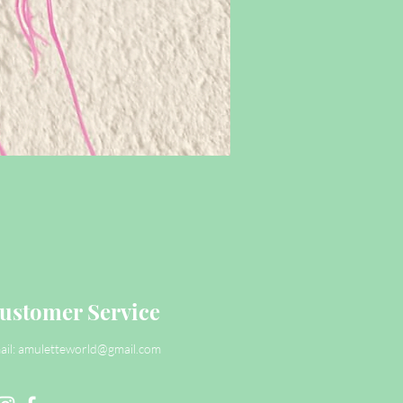
ustomer Service
ail:
amuletteworld@gmail.com