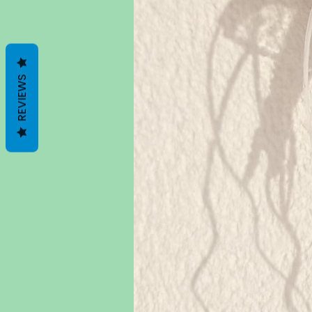
REVIEWS