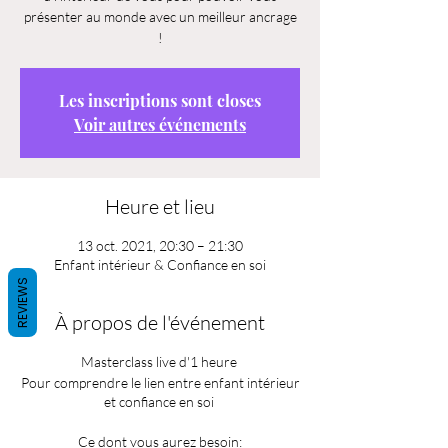
présenter au monde avec un meilleur ancrage
!
Les inscriptions sont closes
Voir autres événements
Heure et lieu
13 oct. 2021, 20:30 – 21:30
Enfant intérieur & Confiance en soi
REVIEWS
À propos de l'événement
Masterclass live d'1 heure
Pour comprendre le lien entre enfant intérieur
et confiance en soi
Ce dont vous aurez besoin: