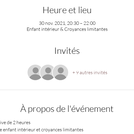
Heure et lieu
30 nov. 2021, 20:30 – 22:00
Enfant intérieur & Croyances limitantes
Invités
+ 9 autres invités
À propos de l'événement
ive de 2 heures 
 enfant intérieur et croyances limitantes