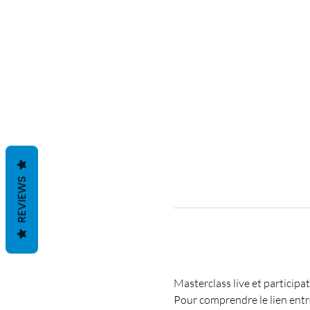
REVIEWS
Masterclass live et participat
Pour comprendre le lien entre