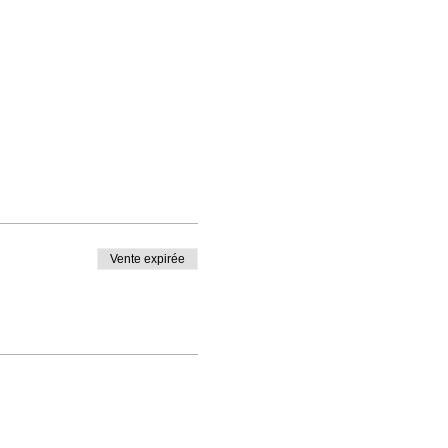
Vente expirée