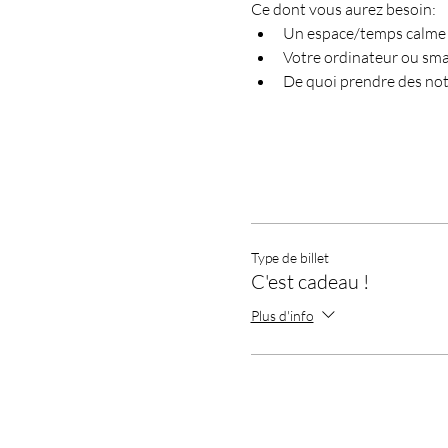
Ce dont vous aurez besoin:
Un espace/temps calme
Votre ordinateur ou sm
De quoi prendre des not
Type de billet
C'est cadeau !
Plus d'info