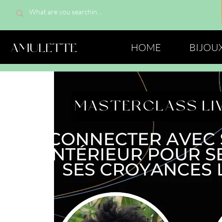
AMULETTE
HOME
BIJOU