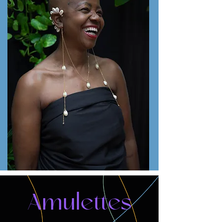
Amulettes