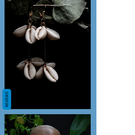
REVIEWS