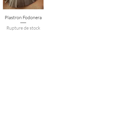
Plastron Fodonera
Rupture de stock