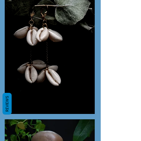
REVIEWS