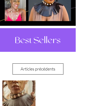
Best Sellers
Articles précédents