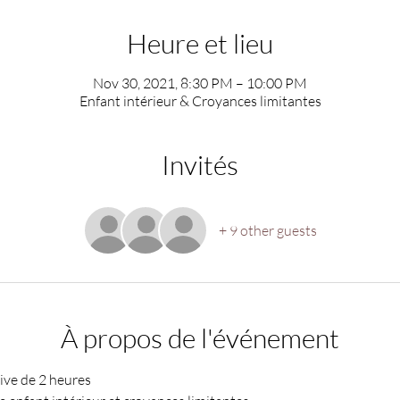
Heure et lieu
Nov 30, 2021, 8:30 PM – 10:00 PM
Enfant intérieur & Croyances limitantes
Invités
+ 9 other guests
À propos de l'événement
ive de 2 heures 