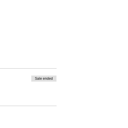
Sale ended