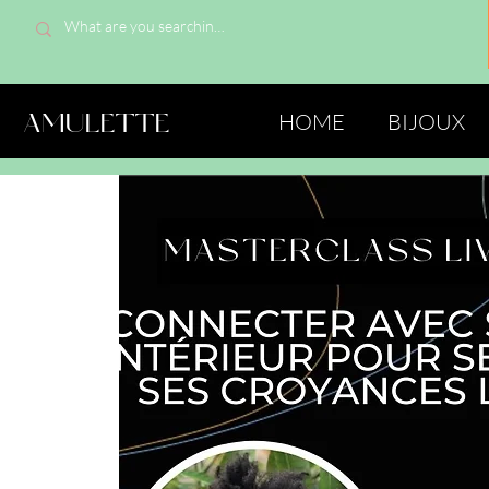
AMULETTE
HOME
BIJOUX