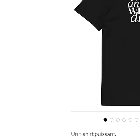
Un t-shirt puissant.