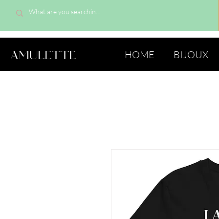
AMULETTE
HOME
BIJOUX